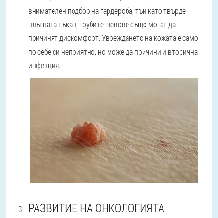
внимателен подбор на гардероба, тъй като твърде
плътната тъкан, грубите шевове също могат да
причинят дискомфорт. Увреждането на кожата е само
по себе си неприятно, но може да причини и вторична
инфекция.
РАЗВИТИЕ НА ОНКОЛОГИЯТА