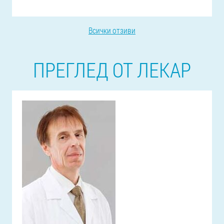
Всички отзиви
ПРЕГЛЕД ОТ ЛЕКАР