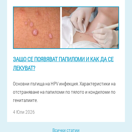
ЗАЩО СЕ ПОЯВЯВАТ ПАПИЛОМИ И КАК ДА СЕ
ЛЕКУВАТ?
Основни пътища на HPV инфекция. Характеристики на
отстраняване на папиломи по тялото и кондиломи по
гениталиите.
4 Юли 2026
Всички статии