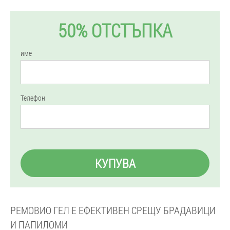
50% ОТСТЪПКА
име
Телефон
КУПУВА
РЕМОВИО ГЕЛ Е ЕФЕКТИВЕН СРЕЩУ БРАДАВИЦИ
И ПАПИЛОМИ