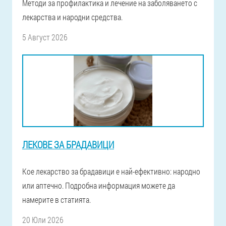
Методи за профилактика и лечение на заболяването с
лекарства и народни средства.
5 Август 2026
ЛЕКОВЕ ЗА БРАДАВИЦИ
Кое лекарство за брадавици е най-ефективно: народно
или аптечно. Подробна информация можете да
намерите в статията.
20 Юли 2026