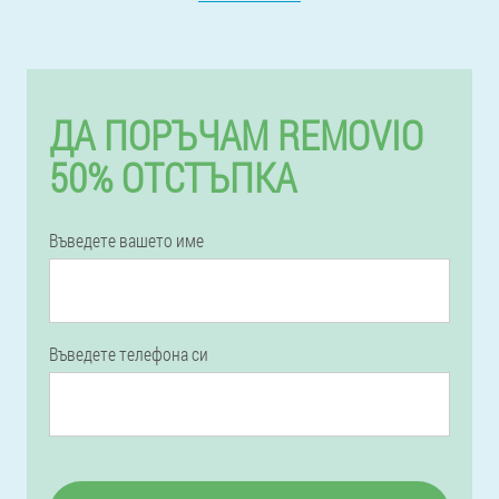
ДА ПОРЪЧАМ REMOVIO
50% ОТСТЪПКА
Въведете вашето име
Въведете телефона си