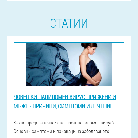
СТАТИИ
ЧОВЕШКИ ПАПИЛОМЕН ВИРУС ПРИ ЖЕНИ И
МЪЖЕ - ПРИЧИНИ, СИМПТОМИ И ЛЕЧЕНИЕ
Какво представлява човешкият папиломен вирус?
Основни симптоми и признаци на заболяването.